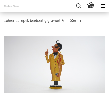
Lehrer Lämpel, beidseitig graviert, GH=65mm