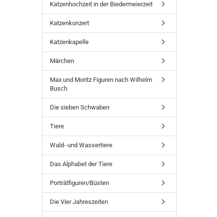
Katzenhochzeit in der Biedermeierzeit
Katzenkonzert
Katzenkapelle
Märchen
Max und Moritz Figuren nach Wilhelm
Busch
Die sieben Schwaben
Tiere
Wald- und Wassertiere
Das Alphabet der Tiere
Porträtfiguren/Büsten
Die Vier Jahreszeiten