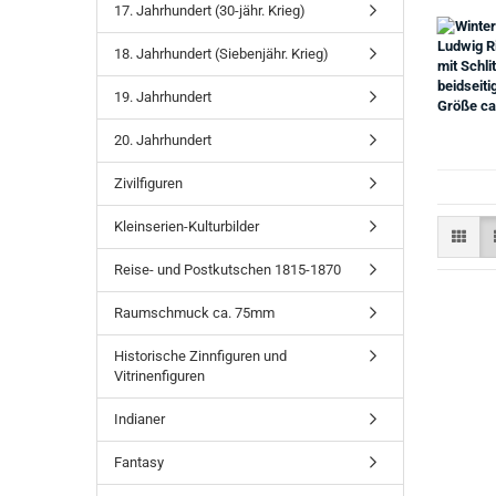
17. Jahrhundert (30-jähr. Krieg)
18. Jahrhundert (Siebenjähr. Krieg)
19. Jahrhundert
20. Jahrhundert
Zivilfiguren
Kleinserien-Kulturbilder
Reise- und Postkutschen 1815-1870
Raumschmuck ca. 75mm
Historische Zinnfiguren und
Vitrinenfiguren
Indianer
Fantasy