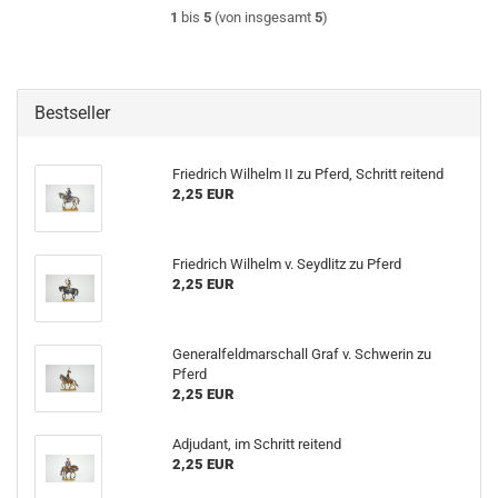
1
bis
5
(von insgesamt
5
)
Bestseller
Friedrich Wilhelm II zu Pferd, Schritt reitend
2,25 EUR
Friedrich Wilhelm v. Seydlitz zu Pferd
2,25 EUR
Generalfeldmarschall Graf v. Schwerin zu
Pferd
2,25 EUR
Adjudant, im Schritt reitend
2,25 EUR