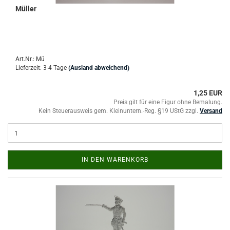
Müller
Art.Nr.: Mü
Lieferzeit: 3-4 Tage
(Ausland abweichend)
1,25 EUR
Preis gilt für eine Figur ohne Bemalung.
Kein Steuerausweis gem. Kleinuntern.-Reg. §19 UStG zzgl.
Versand
IN DEN WARENKORB