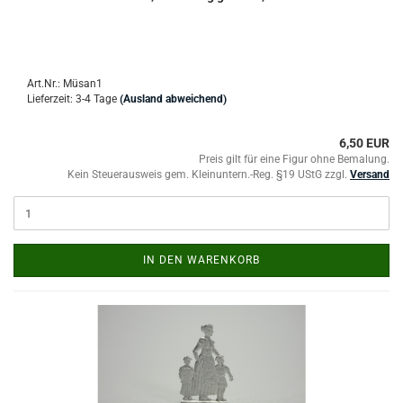
Art.Nr.: Müsan1
Lieferzeit: 3-4 Tage
(Ausland abweichend)
6,50 EUR
Preis gilt für eine Figur ohne Bemalung.
Kein Steuerausweis gem. Kleinuntern.-Reg. §19 UStG zzgl.
Versand
IN DEN WARENKORB