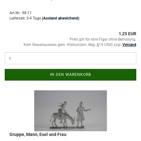
Art.Nr.: 98-11
Lieferzeit: 3-4 Tage
(Ausland abweichend)
1,25 EUR
Preis gilt für eine Figur ohne Bemalung.
Kein Steuerausweis gem. Kleinuntern.-Reg. §19 UStG zzgl.
Versand
IN DEN WARENKORB
Gruppe, Mann, Esel und Frau