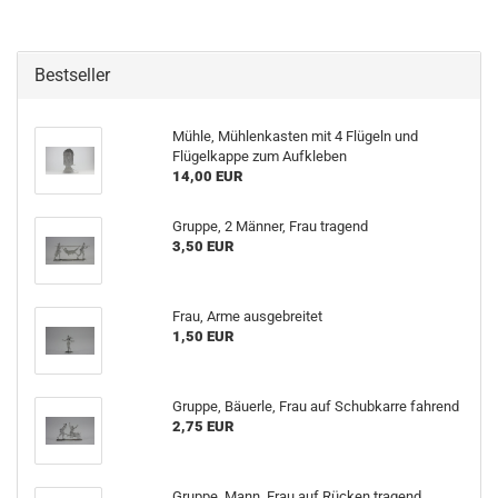
Bestseller
Mühle, Mühlenkasten mit 4 Flügeln und
Flügelkappe zum Aufkleben
14,00 EUR
Gruppe, 2 Männer, Frau tragend
3,50 EUR
Frau, Arme ausgebreitet
1,50 EUR
Gruppe, Bäuerle, Frau auf Schubkarre fahrend
2,75 EUR
Gruppe, Mann, Frau auf Rücken tragend