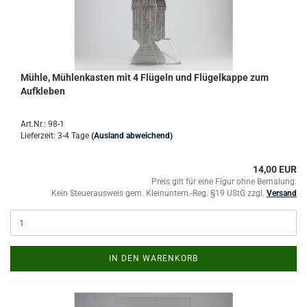
Mühle, Mühlenkasten mit 4 Flügeln und Flügelkappe zum
Aufkleben
Art.Nr.: 98-1
Lieferzeit: 3-4 Tage
(Ausland abweichend)
14,00 EUR
Preis gilt für eine Figur ohne Bemalung.
Kein Steuerausweis gem. Kleinuntern.-Reg. §19 UStG zzgl.
Versand
IN DEN WARENKORB