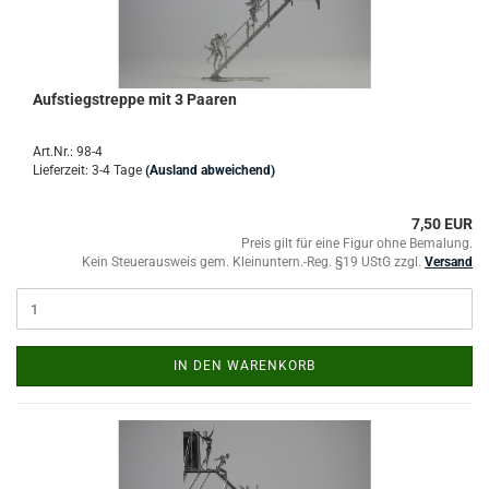
Aufstiegstreppe mit 3 Paaren
Art.Nr.: 98-4
Lieferzeit: 3-4 Tage
(Ausland abweichend)
7,50 EUR
Preis gilt für eine Figur ohne Bemalung.
Kein Steuerausweis gem. Kleinuntern.-Reg. §19 UStG zzgl.
Versand
IN DEN WARENKORB