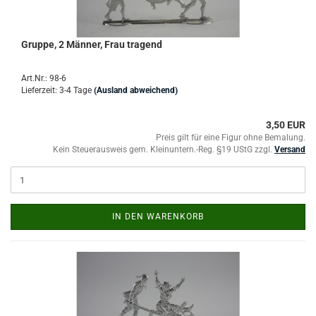
Gruppe, 2 Männer, Frau tragend
Art.Nr.: 98-6
Lieferzeit: 3-4 Tage
(Ausland abweichend)
3,50 EUR
Preis gilt für eine Figur ohne Bemalung.
Kein Steuerausweis gem. Kleinuntern.-Reg. §19 UStG zzgl.
Versand
IN DEN WARENKORB