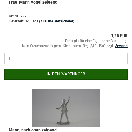
Frau, Mann Vogel zeigend
Art.Nr.: 98-10
Lieferzeit: 3-4 Tage
(Ausland abweichend)
1,25 EUR
Preis gilt für eine Figur ohne Bemalung.
Kein Steuerausweis gem. Kleinuntern.-Reg. §19 UStG zzgl.
Versand
IN DEN WARENKORB
Mann, nach oben zeigend