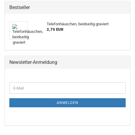
Bestseller
Telefonhäuschen, beidseitig graviert
2,75 EUR
Newsletter-Anmeldung
E-
Mail
ANMELDEN