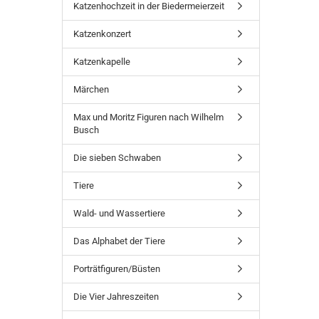
Katzenhochzeit in der Biedermeierzeit
Katzenkonzert
Katzenkapelle
Märchen
Max und Moritz Figuren nach Wilhelm
Busch
Die sieben Schwaben
Tiere
Wald- und Wassertiere
Das Alphabet der Tiere
Porträtfiguren/Büsten
Die Vier Jahreszeiten