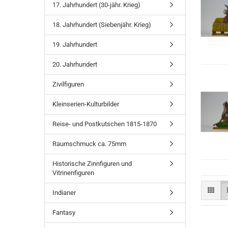
17. Jahrhundert (30-jähr. Krieg)
18. Jahrhundert (Siebenjähr. Krieg)
19. Jahrhundert
20. Jahrhundert
Zivilfiguren
Kleinserien-Kulturbilder
Reise- und Postkutschen 1815-1870
Raumschmuck ca. 75mm
Historische Zinnfiguren und
Vitrinenfiguren
Indianer
Fantasy