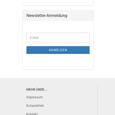
Newsletter-Anmeldung
E-
Mail
ANMELDEN
MEHR ÜBER...
Impressum
Schautafeln
Kontakt