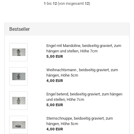
1
bis
12
(von insgesamt
12
)
Bestseller
Engel mit Mandoline, beidseitig graviert, zum
hängen und stellen, Höhe 7cm
5,00 EUR
Weihnachtsmann , beidseitig graviert, zum
hängen, Höhe 5cm
4,00 EUR
Engel betend, beidseitig graviert, zum hängen
und stellen, Höhe 7cm
5,00 EUR
Sternschnuppe, beidseitig graviert, zum
hängen, Höhe 5cm
4,00 EUR