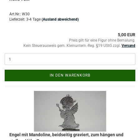
Art.Nr.: W30
Lieferzeit: 3-4 Tage
(Ausland abweichend)
5,00 EUR
Preis gilt für eine Figur ohne Bemalung.
Kein Steuerausweis gem. Kleinuntern.-Reg. §19 UStG zzgl.
Versand
IN DEN WARENKORB
Engel mit Mandoline, beidseitig graviert, zum hängen und