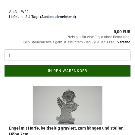
Art.Nr.: W29
Lieferzeit: 3-4 Tage
(Ausland abweichend)
5,00 EUR
Preis gilt für eine Figur ohne Bemalung.
Kein Steuerausweis gem. Kleinuntern.-Reg. §19 UStG zzgl.
Versand
IN DEN WARENKORB
Engel mit Harfe, beidseitig graviert, zum hängen und stellen,
Höhe 7cm