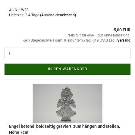
Art.Nr.: W28
Lieferzeit: 3-4 Tage
(Ausland abweichend)
5,00 EUR
Preis gilt für eine Figur ohne Bemalung.
Kein Steuerausweis gem. Kleinuntern.-Reg. §19 UStG zzgl.
Versand
IN DEN WARENKORB
Engel betend, beidseitig graviert, zum hängen und stellen,
Höhe 7cm