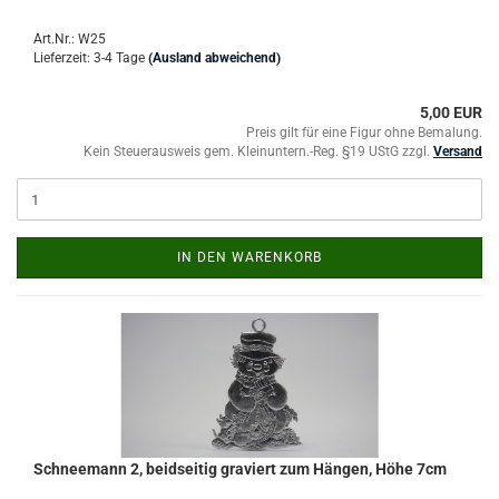
Art.Nr.: W25
Lieferzeit: 3-4 Tage
(Ausland abweichend)
5,00 EUR
Preis gilt für eine Figur ohne Bemalung.
Kein Steuerausweis gem. Kleinuntern.-Reg. §19 UStG zzgl.
Versand
IN DEN WARENKORB
Schneemann 2, beidseitig graviert zum Hängen, Höhe 7cm