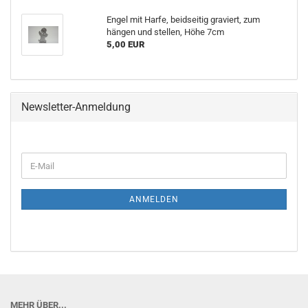
Engel mit Harfe, beidseitig graviert, zum
hängen und stellen, Höhe 7cm
5,00 EUR
Newsletter-Anmeldung
E-
Mail
ANMELDEN
MEHR ÜBER...