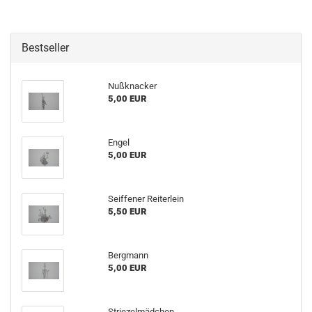
Bestseller
Nußknacker
5,00 EUR
Engel
5,00 EUR
Seiffener Reiterlein
5,50 EUR
Bergmann
5,00 EUR
Striezelmädchen