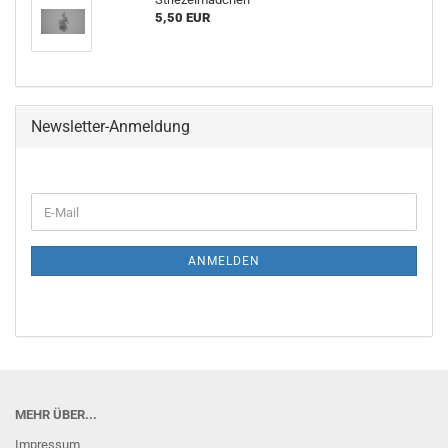
5,50 EUR
Newsletter-Anmeldung
E-
Mail
ANMELDEN
MEHR ÜBER...
Impressum