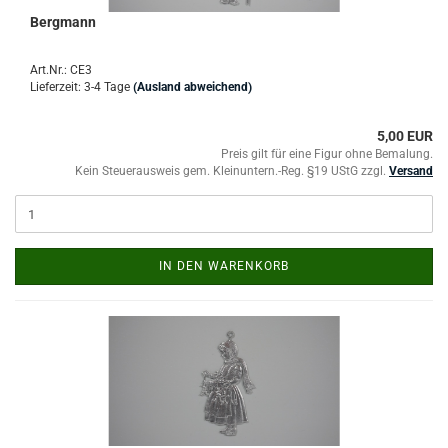
Bergmann
Art.Nr.: CE3
Lieferzeit: 3-4 Tage
(Ausland abweichend)
5,00 EUR
Preis gilt für eine Figur ohne Bemalung.
Kein Steuerausweis gem. Kleinuntern.-Reg. §19 UStG zzgl.
Versand
IN DEN WARENKORB