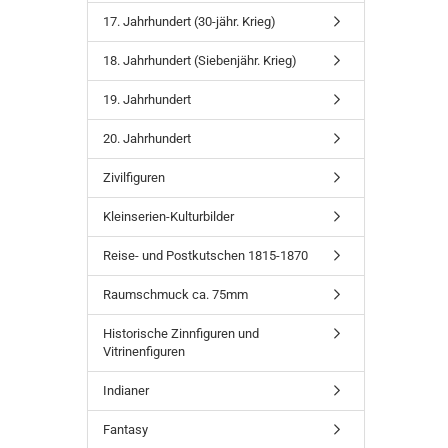
17. Jahrhundert (30-jähr. Krieg)
18. Jahrhundert (Siebenjähr. Krieg)
19. Jahrhundert
20. Jahrhundert
Zivilfiguren
Kleinserien-Kulturbilder
Reise- und Postkutschen 1815-1870
Raumschmuck ca. 75mm
Historische Zinnfiguren und
Vitrinenfiguren
Indianer
Fantasy