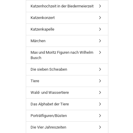
Katzenhochzeit in der Biedermeierzeit
Katzenkonzert
Katzenkapelle
Märchen
Max und Moritz Figuren nach Wilhelm
Busch
Die sieben Schwaben
Tiere
Wald- und Wassertiere
Das Alphabet der Tiere
Porträtfiguren/Büsten
Die Vier Jahreszeiten