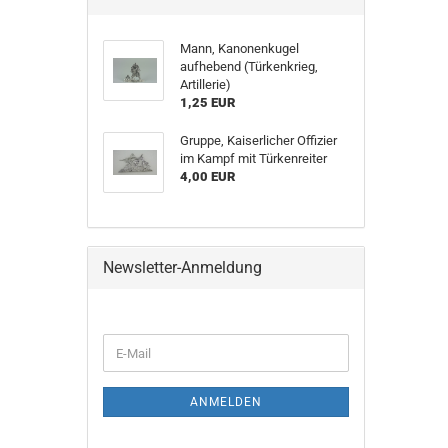
Mann, Kanonenkugel
aufhebend (Türkenkrieg,
Artillerie)
1,25 EUR
Gruppe, Kaiserlicher Offizier
im Kampf mit Türkenreiter
4,00 EUR
Newsletter-Anmeldung
E-
Mail
ANMELDEN