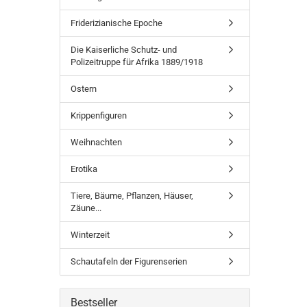
Friderizianische Epoche
Die Kaiserliche Schutz- und
Polizeitruppe für Afrika 1889/1918
Ostern
Krippenfiguren
Weihnachten
Erotika
Tiere, Bäume, Pflanzen, Häuser,
Zäune...
Winterzeit
Schautafeln der Figurenserien
Bestseller